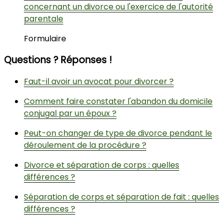
concernant un divorce ou l'exercice de l'autorité
parentale
Formulaire
Questions ? Réponses !
Faut-il avoir un avocat pour divorcer ?
Comment faire constater l'abandon du domicile
conjugal par un époux ?
Peut-on changer de type de divorce pendant le
déroulement de la procédure ?
Divorce et séparation de corps : quelles
différences ?
Séparation de corps et séparation de fait : quelles
différences ?