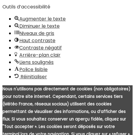
Outils d’accessibilité
Augmenter le texte
Diminuer le texte
Niveaux de gris
Haut contraste
Contraste négatif
Arrière-plan clair
Liens soulignés
Police lisible
Réinitialiser
Nous n'utilisons pas directement de cookies (non obligatoires)
pour notre site internet. Cependant, certains services tiers
(Météo France, réseaux sociaux) utilisent des cookies
permettant de visualiser des informations, ou d’afficher des
flux. Si vous souhaitez conserver un aperçu fidèle, cliquez sur
"Tout accepter ». Les cookies seront déposés sur votre
terminal lors de votre navigation. Si vous cliquez sur « refuser »,