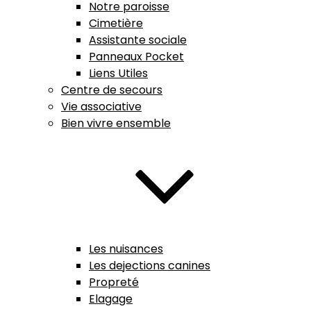
Notre paroisse
Cimetière
Assistante sociale
Panneaux Pocket
Liens Utiles
Centre de secours
Vie associative
Bien vivre ensemble
Les nuisances
Les dejections canines
Propreté
Elagage