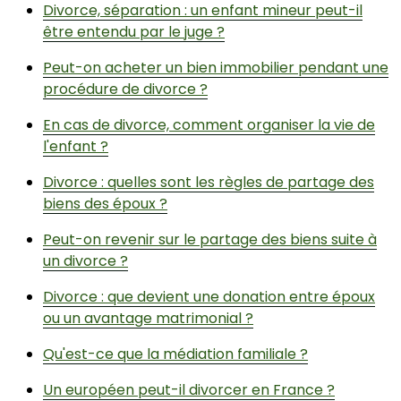
Divorce, séparation : un enfant mineur peut-il
être entendu par le juge ?
Peut-on acheter un bien immobilier pendant une
procédure de divorce ?
En cas de divorce, comment organiser la vie de
l'enfant ?
Divorce : quelles sont les règles de partage des
biens des époux ?
Peut-on revenir sur le partage des biens suite à
un divorce ?
Divorce : que devient une donation entre époux
ou un avantage matrimonial ?
Qu'est-ce que la médiation familiale ?
Un européen peut-il divorcer en France ?