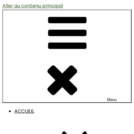
Aller au contenu principal
Menu
ACCUEIL