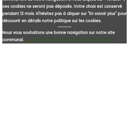
ces cookies ne seront pas déposés. Votre choix est conservé
pendant 12 mois. N'hésitez pas à cliquer sur "En savoir plus" pour
découvrir en détails notre politique sur les cookies.
Nous vous souhaitons une bonne navigation sur notre site
Tout accepter
Tout refuser
En savoir plus
communal.