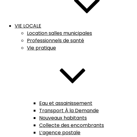
VIE LOCALE
Location salles municipales
Professionnels de santé
Vie pratique
Eau et assainissement
Transport À la Demande
Nouveaux habitants
Collecte des encombrants
L’agence postale