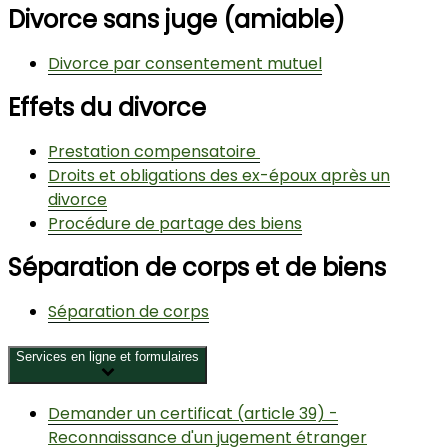
Divorce sans juge (amiable)
Divorce par consentement mutuel
Effets du divorce
Prestation compensatoire
Droits et obligations des ex-époux après un
divorce
Procédure de partage des biens
Séparation de corps et de biens
Séparation de corps
Services en ligne et formulaires
Demander un certificat (article 39) -
Reconnaissance d'un jugement étranger