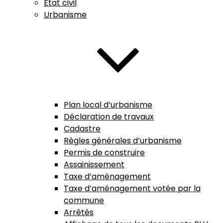
État civil
Urbanisme
Plan local d’urbanisme
Déclaration de travaux
Cadastre
Règles générales d’urbanisme
Permis de construire
Assainissement
Taxe d’aménagement
Taxe d’aménagement votée par la
commune
Arrêtés