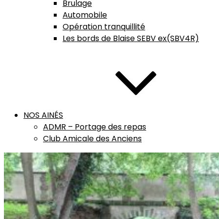
Brulage
Automobile
Opération tranquillité
Les bords de Blaise SEBV ex(SBV4R)
NOS AINÉS
ADMR – Portage des repas
Club Amicale des Anciens