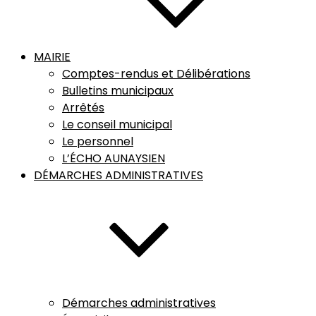
MAIRIE
Comptes-rendus et Délibérations
Bulletins municipaux
Arrêtés
Le conseil municipal
Le personnel
L’ÉCHO AUNAYSIEN
DÉMARCHES ADMINISTRATIVES
Démarches administratives