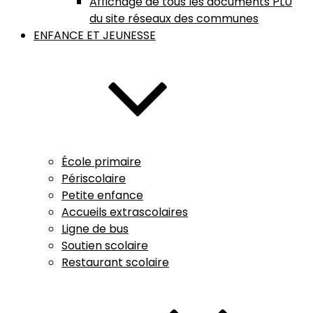
Affichage de tous les documents PLU
du site réseaux des communes
ENFANCE ET JEUNESSE
École primaire
Périscolaire
Petite enfance
Accueils extrascolaires
Ligne de bus
Soutien scolaire
Restaurant scolaire