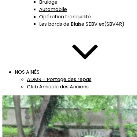
Brulage
Automobile
Opération tranquillité
Les bords de Blaise SEBV ex(SBV4R)
NOS AINÉS
ADMR – Portage des repas
Club Amicale des Anciens