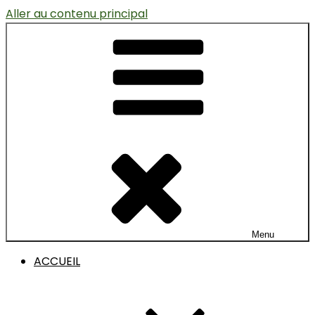
Aller au contenu principal
Menu
ACCUEIL