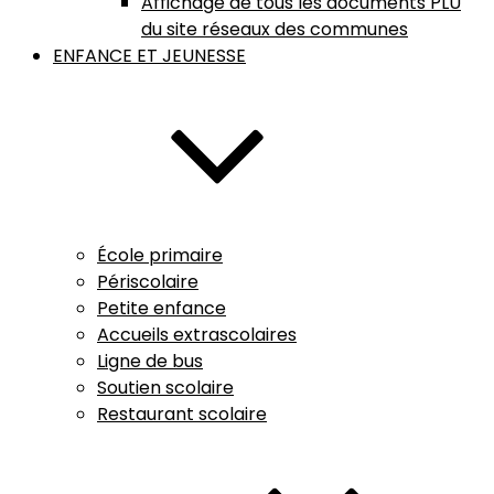
Affichage de tous les documents PLU
du site réseaux des communes
ENFANCE ET JEUNESSE
École primaire
Périscolaire
Petite enfance
Accueils extrascolaires
Ligne de bus
Soutien scolaire
Restaurant scolaire