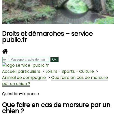
Droits et démarches – service
public.fr
Accueil particuliers
>
Loisirs - Sports - Culture
>
Animal de compagnie
>
Que faire en cas de morsure
par un chien ?
Question-réponse
Que faire en cas de morsure par un
chien ?