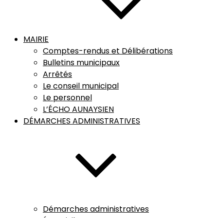
MAIRIE
Comptes-rendus et Délibérations
Bulletins municipaux
Arrêtés
Le conseil municipal
Le personnel
L’ÉCHO AUNAYSIEN
DÉMARCHES ADMINISTRATIVES
Démarches administratives