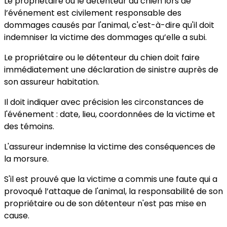
Le propriétaire ou le détenteur du chien lors de
l’événement est civilement responsable des
dommages causés par l'animal, c'est-à-dire qu'il doit
indemniser la victime des dommages qu’elle a subi.
Le propriétaire ou le détenteur du chien doit faire
immédiatement une déclaration de sinistre auprès de
son assureur habitation.
Il doit indiquer avec précision les circonstances de
l'événement : date, lieu, coordonnées de la victime et
des témoins.
L'assureur indemnise la victime des conséquences de
la morsure.
S'il est prouvé que la victime a commis une faute qui a
provoqué l’attaque de l'animal, la responsabilité de son
propriétaire ou de son détenteur n'est pas mise en
cause.