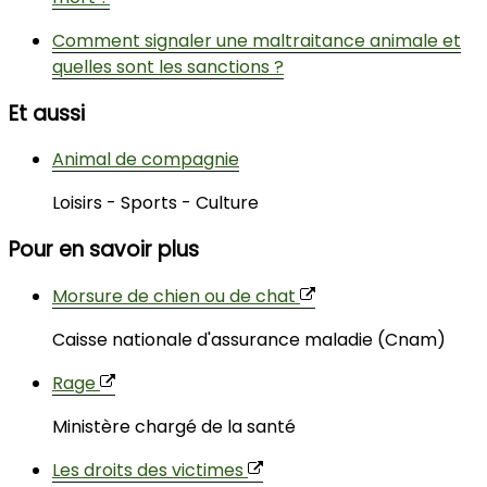
Comment signaler une maltraitance animale et
quelles sont les sanctions ?
Et aussi
Animal de compagnie
Loisirs - Sports - Culture
Pour en savoir plus
Morsure de chien ou de chat
Caisse nationale d'assurance maladie (Cnam)
Rage
Ministère chargé de la santé
Les droits des victimes