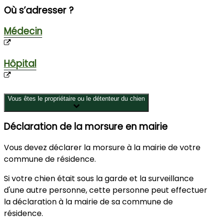
Où s’adresser ?
Médecin
Hôpital
Vous êtes le propriétaire ou le détenteur du chien
Déclaration de la morsure en mairie
Vous devez déclarer la morsure à la mairie de votre
commune de résidence.
Si votre chien était sous la garde et la surveillance
d'une autre personne, cette personne peut effectuer
la déclaration à la mairie de sa commune de
résidence.