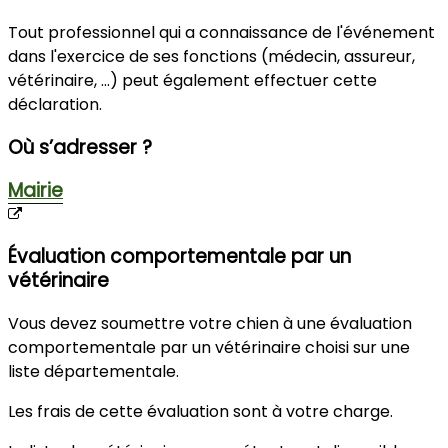
Tout professionnel qui a connaissance de l'événement
dans l'exercice de ses fonctions (médecin, assureur,
vétérinaire, ...) peut également effectuer cette
déclaration.
Où s’adresser ?
Mairie
Évaluation comportementale par un
vétérinaire
Vous devez soumettre votre chien à une évaluation
comportementale par un vétérinaire choisi sur une
liste départementale.
Les frais de cette évaluation sont à votre charge.