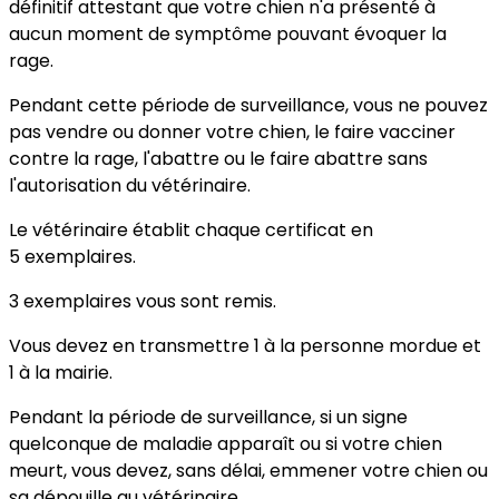
définitif attestant que votre chien n'a présenté à
aucun moment de symptôme pouvant évoquer la
rage.
Pendant cette période de surveillance, vous ne pouvez
pas vendre ou donner votre chien, le faire vacciner
contre la rage, l'abattre ou le faire abattre sans
l'autorisation du vétérinaire.
Le vétérinaire établit chaque certificat en
5 exemplaires.
3 exemplaires vous sont remis.
Vous devez en transmettre 1 à la personne mordue et
1 à la mairie.
Pendant la période de surveillance, si un signe
quelconque de maladie apparaît ou si votre chien
meurt, vous devez, sans délai, emmener votre chien ou
sa dépouille au vétérinaire.