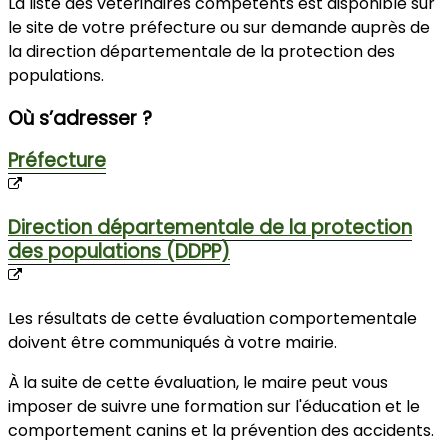
La liste des vétérinaires compétents est disponible sur
le site de votre préfecture ou sur demande auprès de
la direction départementale de la protection des
populations.
Où s’adresser ?
Préfecture
Direction départementale de la protection
des populations (DDPP)
Les résultats de cette évaluation comportementale
doivent être communiqués à votre mairie.
À la suite de cette évaluation, le maire peut vous
imposer de suivre une formation sur l'éducation et le
comportement canins et la prévention des accidents.