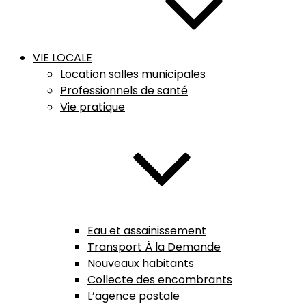
VIE LOCALE
Location salles municipales
Professionnels de santé
Vie pratique
Eau et assainissement
Transport À la Demande
Nouveaux habitants
Collecte des encombrants
L’agence postale