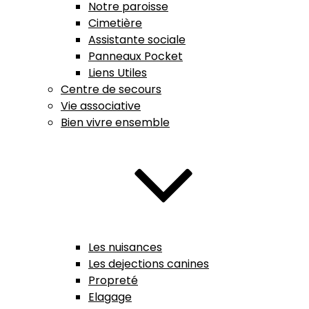
Notre paroisse
Cimetière
Assistante sociale
Panneaux Pocket
Liens Utiles
Centre de secours
Vie associative
Bien vivre ensemble
Les nuisances
Les dejections canines
Propreté
Elagage