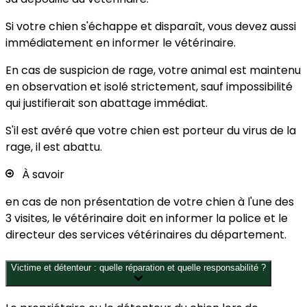
Si votre chien s'échappe et disparaît, vous devez aussi
immédiatement en informer le vétérinaire.
En cas de suspicion de rage, votre animal est maintenu
en observation et isolé strictement, sauf impossibilité
qui justifierait son abattage immédiat.
S'il est avéré que votre chien est porteur du virus de la
rage, il est abattu.
À savoir
en cas de non présentation de votre chien à l'une des
3 visites, le vétérinaire doit en informer la police et le
directeur des services vétérinaires du département.
Victime et détenteur : quelle réparation et quelle responsabilité ?