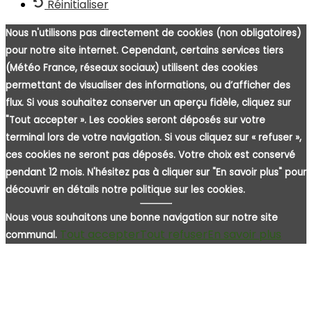
Réinitialiser
Nous n'utilisons pas directement de cookies (non obligatoires)
pour notre site internet. Cependant, certains services tiers
(Météo France, réseaux sociaux) utilisent des cookies
permettant de visualiser des informations, ou d’afficher des
flux. Si vous souhaitez conserver un aperçu fidèle, cliquez sur
"Tout accepter ». Les cookies seront déposés sur votre
terminal lors de votre navigation. Si vous cliquez sur « refuser »,
ces cookies ne seront pas déposés. Votre choix est conservé
pendant 12 mois. N'hésitez pas à cliquer sur "En savoir plus" pour
découvrir en détails notre politique sur les cookies.
Nous vous souhaitons une bonne navigation sur notre site
Tout accepter
Tout refuser
En savoir plus
communal.