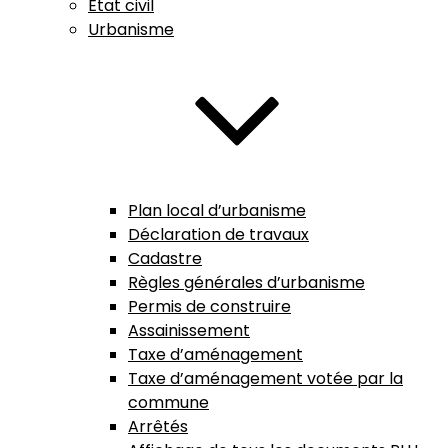
État civil
Urbanisme
Plan local d’urbanisme
Déclaration de travaux
Cadastre
Règles générales d’urbanisme
Permis de construire
Assainissement
Taxe d’aménagement
Taxe d’aménagement votée par la
commune
Arrêtés