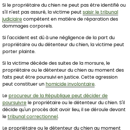
Si le propriétaire du chien ne peut pas être identifié ou
s'il n'est pas assuré, la victime peut
saisir le tribunal
judiciaire
compétent en matière de réparation des
dommages corporels.
Si l'accident est dû à une négligence de la part du
propriétaire ou du détenteur du chien, la victime peut
porter plainte.
Si la victime décède des suites de la morsure, le
propriétaire ou le détenteur du chien au moment des
faits peut être poursuivi en justice. Cette agression
peut constituer un
homicide involontaire
.
Le
procureur de la République peut décider de
poursuivre
le propriétaire ou le détenteur du chien. S'il
décide qu'un procès doit avoir lieu, il se déroule devant
le
tribunal correctionnel
.
Le propriétaire ou le détenteur du chien au moment