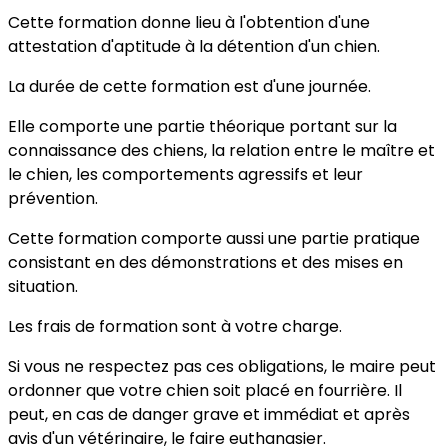
Cette formation donne lieu à l'obtention d'une
attestation d'aptitude à la détention d'un chien.
La durée de cette formation est d'une journée.
Elle comporte une partie théorique portant sur la
connaissance des chiens, la relation entre le maître et
le chien, les comportements agressifs et leur
prévention.
Cette formation comporte aussi une partie pratique
consistant en des démonstrations et des mises en
situation.
Les frais de formation sont à votre charge.
Si vous ne respectez pas ces obligations, le maire peut
ordonner que votre chien soit placé en fourrière. Il
peut, en cas de danger grave et immédiat et après
avis d'un vétérinaire, le faire euthanasier.