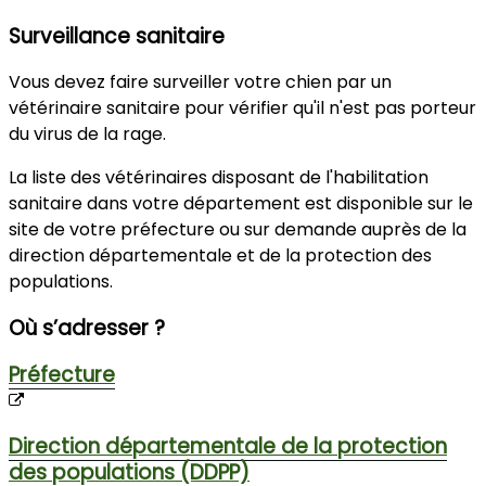
Surveillance sanitaire
Vous devez faire surveiller votre chien par un
vétérinaire sanitaire pour vérifier qu'il n'est pas porteur
du virus de la rage.
La liste des vétérinaires disposant de l'habilitation
sanitaire dans votre département est disponible sur le
site de votre préfecture ou sur demande auprès de la
direction départementale et de la protection des
populations.
Où s’adresser ?
Préfecture
Direction départementale de la protection
des populations (DDPP)